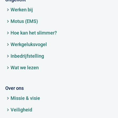
Werken bij
Motus (EMS)
Hoe kan het slimmer?
Werkgeluksvogel
Inbedrijfstelling
Wat we lezen
Over ons
Missie & visie
Veiligheid