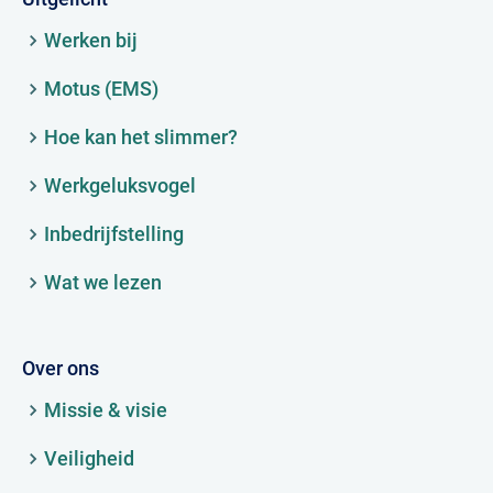
Werken bij
Motus (EMS)
Hoe kan het slimmer?
Werkgeluksvogel
Inbedrijfstelling
Wat we lezen
Over ons
Missie & visie
Veiligheid