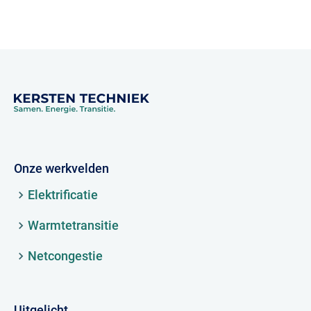
Onze werkvelden
Elektrificatie
Warmtetransitie
Netcongestie
Uitgelicht