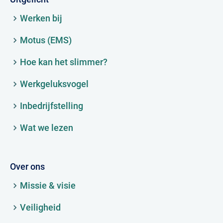
Werken bij
Motus (EMS)
Hoe kan het slimmer?
Werkgeluksvogel
Inbedrijfstelling
Wat we lezen
Over ons
Missie & visie
Veiligheid