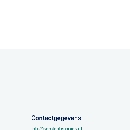
Contactgegevens
info@kerstentechniek.nl