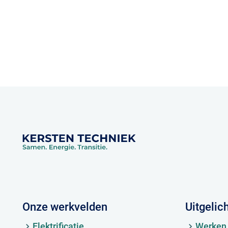
Onze werkvelden
Uitgelic
Elektrificatie
Werken 