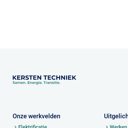
Onze werkvelden
Uitgelic
Elektrificatie
Werken 