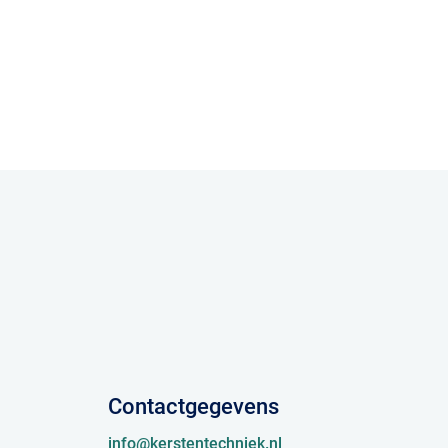
Contactgegevens
info@kerstentechniek.nl