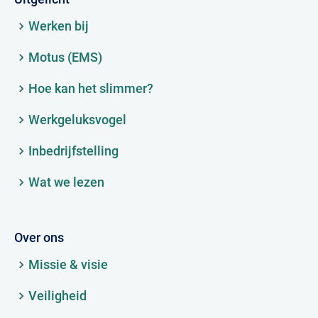
Werken bij
Motus (EMS)
Hoe kan het slimmer?
Werkgeluksvogel
Inbedrijfstelling
Wat we lezen
Over ons
Missie & visie
Veiligheid