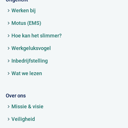
Werken bij
Motus (EMS)
Hoe kan het slimmer?
Werkgeluksvogel
Inbedrijfstelling
Wat we lezen
Over ons
Missie & visie
Veiligheid