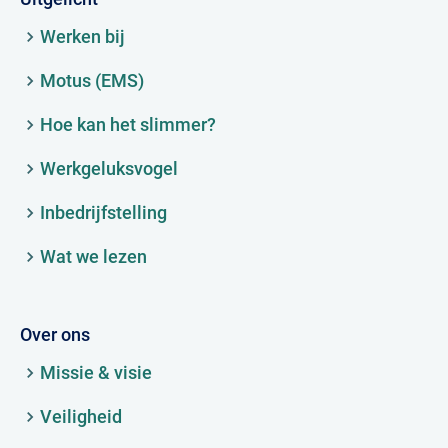
Werken bij
Motus (EMS)
Hoe kan het slimmer?
Werkgeluksvogel
Inbedrijfstelling
Wat we lezen
Over ons
Missie & visie
Veiligheid