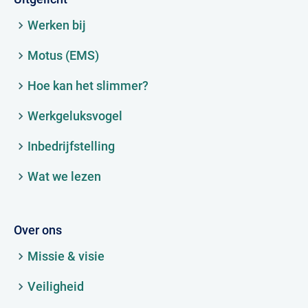
Werken bij
Motus (EMS)
Hoe kan het slimmer?
Werkgeluksvogel
Inbedrijfstelling
Wat we lezen
Over ons
Missie & visie
Veiligheid