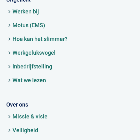
Werken bij
Motus (EMS)
Hoe kan het slimmer?
Werkgeluksvogel
Inbedrijfstelling
Wat we lezen
Over ons
Missie & visie
Veiligheid