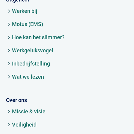
Werken bij
Motus (EMS)
Hoe kan het slimmer?
Werkgeluksvogel
Inbedrijfstelling
Wat we lezen
Over ons
Missie & visie
Veiligheid