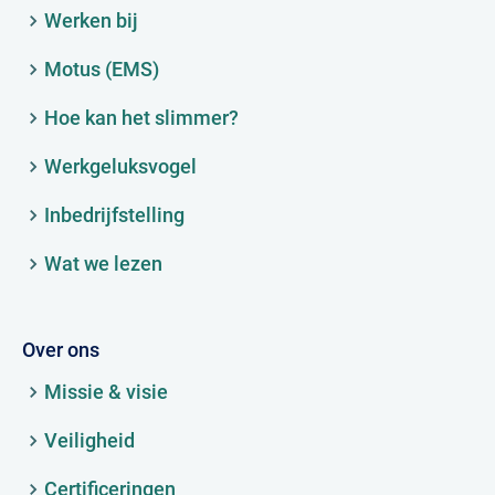
Werken bij
Motus (EMS)
Hoe kan het slimmer?
Werkgeluksvogel
Inbedrijfstelling
Wat we lezen
Over ons
Missie & visie
Veiligheid
Certificeringen