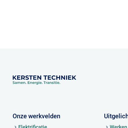
Onze werkvelden
Uitgelic
Elektrificatie
Werken 