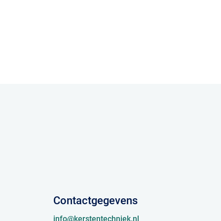
Contactgegevens
info@kerstentechniek.nl