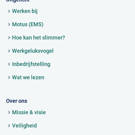
Werken bij
Motus (EMS)
Hoe kan het slimmer?
Werkgeluksvogel
Inbedrijfstelling
Wat we lezen
Over ons
Missie & visie
Veiligheid