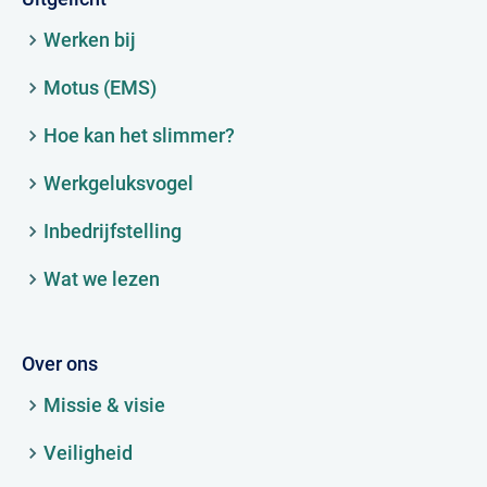
Werken bij
Motus (EMS)
Hoe kan het slimmer?
Werkgeluksvogel
Inbedrijfstelling
Wat we lezen
Over ons
Missie & visie
Veiligheid