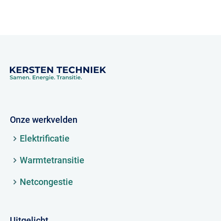
Onze werkvelden
Elektrificatie
Warmtetransitie
Netcongestie
Uitgelicht