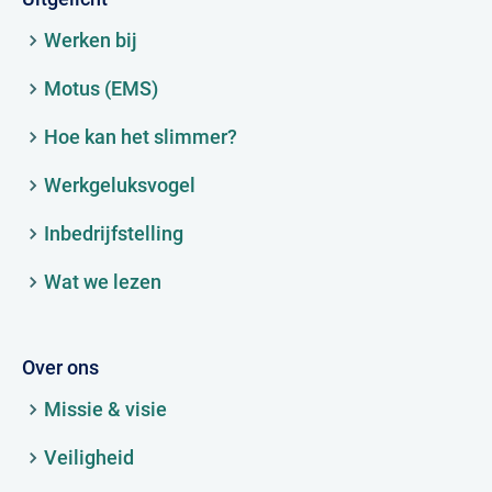
Werken bij
Motus (EMS)
Hoe kan het slimmer?
Werkgeluksvogel
Inbedrijfstelling
Wat we lezen
Over ons
Missie & visie
Veiligheid