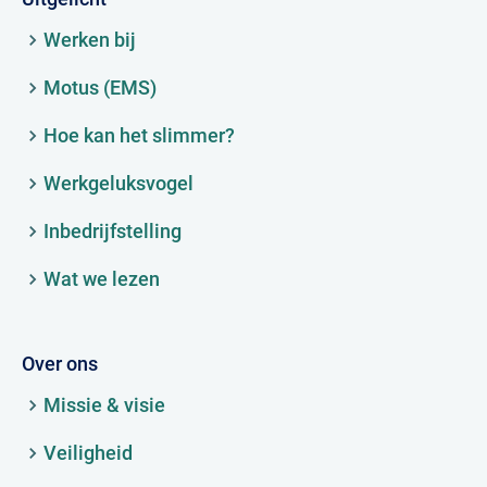
Werken bij
Motus (EMS)
Hoe kan het slimmer?
Werkgeluksvogel
Inbedrijfstelling
Wat we lezen
Over ons
Missie & visie
Veiligheid