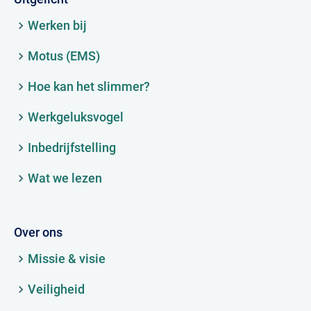
Werken bij
Motus (EMS)
Hoe kan het slimmer?
Werkgeluksvogel
Inbedrijfstelling
Wat we lezen
Over ons
Missie & visie
Veiligheid