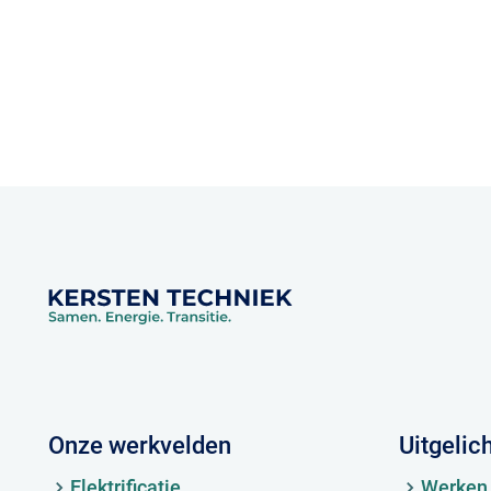
Onze werkvelden
Uitgelic
Elektrificatie
Werken 