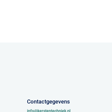
Contactgegevens
info@kerstentechniek.nl