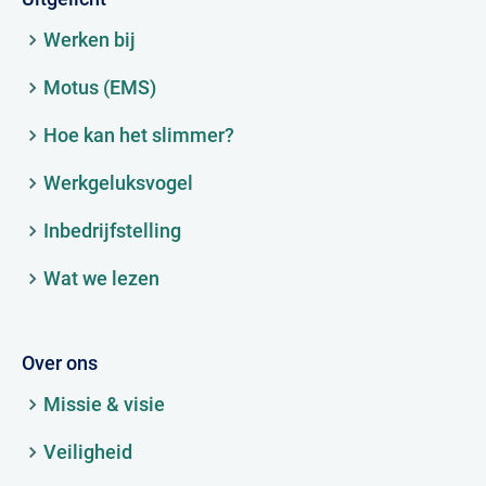
Werken bij
Motus (EMS)
Hoe kan het slimmer?
Werkgeluksvogel
Inbedrijfstelling
Wat we lezen
Over ons
Missie & visie
Veiligheid