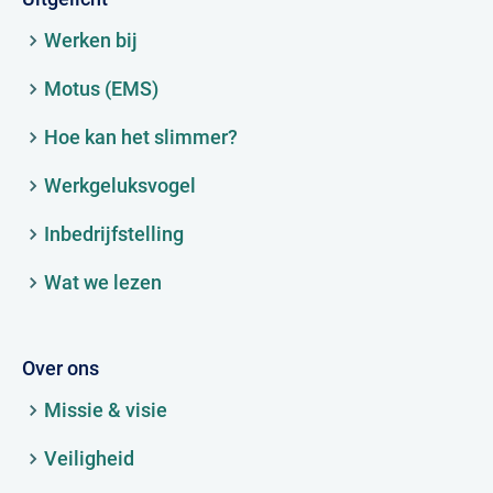
Werken bij
Motus (EMS)
Hoe kan het slimmer?
Werkgeluksvogel
Inbedrijfstelling
Wat we lezen
Over ons
Missie & visie
Veiligheid