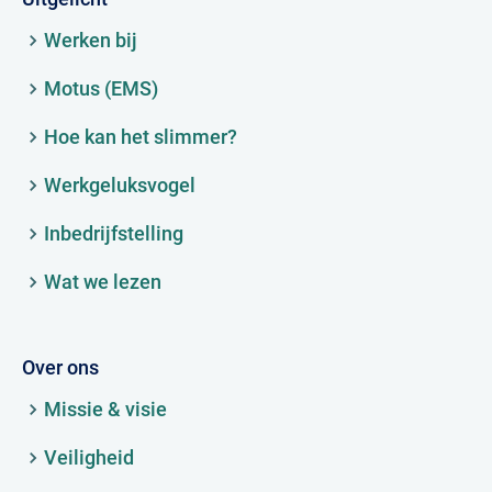
Werken bij
Motus (EMS)
Hoe kan het slimmer?
Werkgeluksvogel
Inbedrijfstelling
Wat we lezen
Over ons
Missie & visie
Veiligheid