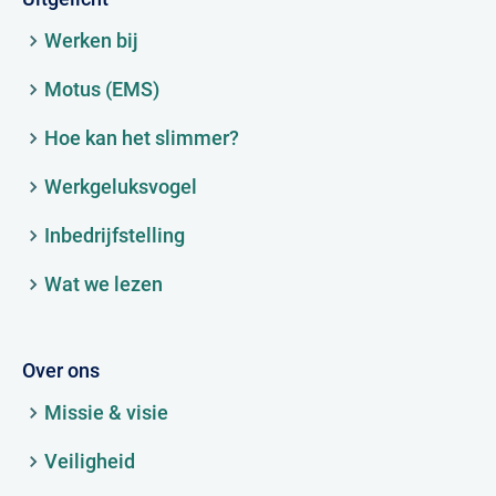
Werken bij
Motus (EMS)
Hoe kan het slimmer?
Werkgeluksvogel
Inbedrijfstelling
Wat we lezen
Over ons
Missie & visie
Veiligheid