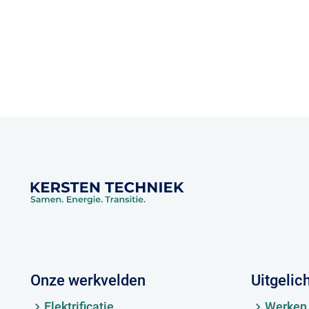
Onze werkvelden
Uitgelic
Elektrificatie
Werken 