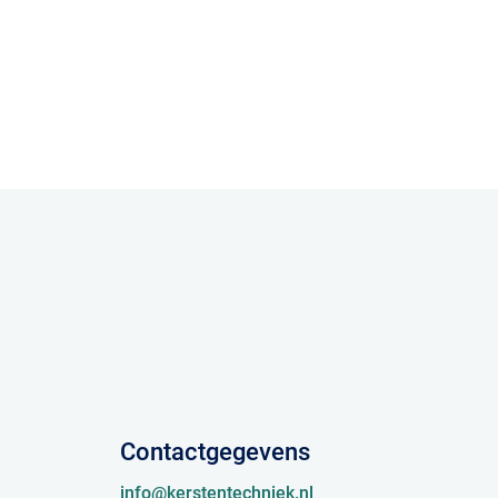
Contactgegevens
info@kerstentechniek.nl