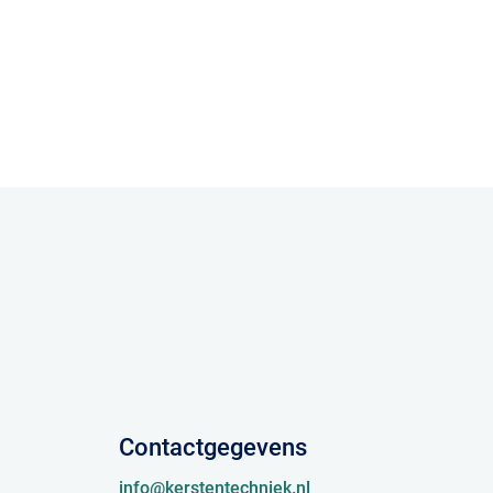
Contactgegevens
info@kerstentechniek.nl