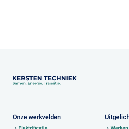
Onze werkvelden
Uitgelic
Elektrificatie
Werken 