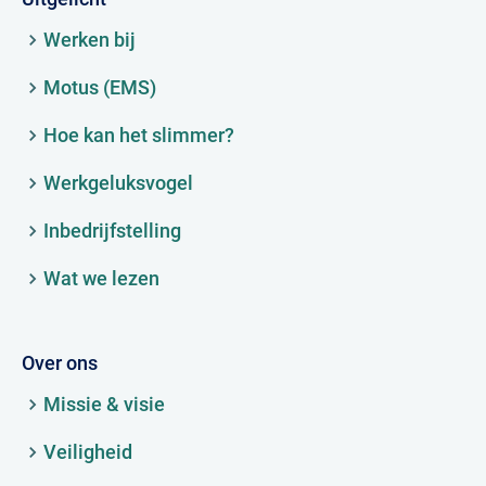
Werken bij
Motus (EMS)
Hoe kan het slimmer?
Werkgeluksvogel
Inbedrijfstelling
Wat we lezen
Over ons
Missie & visie
Veiligheid