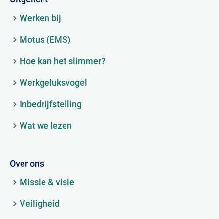
Werken bij
Motus (EMS)
Hoe kan het slimmer?
Werkgeluksvogel
Inbedrijfstelling
Wat we lezen
Over ons
Missie & visie
Veiligheid