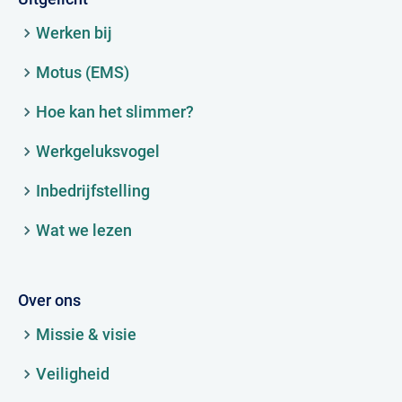
Werken bij
Motus (EMS)
Hoe kan het slimmer?
Werkgeluksvogel
Inbedrijfstelling
Wat we lezen
Over ons
Missie & visie
Veiligheid