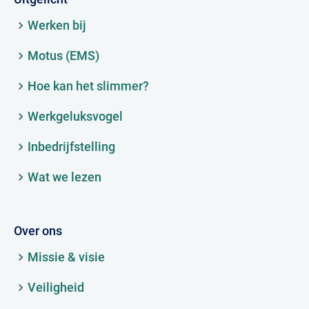
Werken bij
Motus (EMS)
Hoe kan het slimmer?
Werkgeluksvogel
Inbedrijfstelling
Wat we lezen
Over ons
Missie & visie
Veiligheid