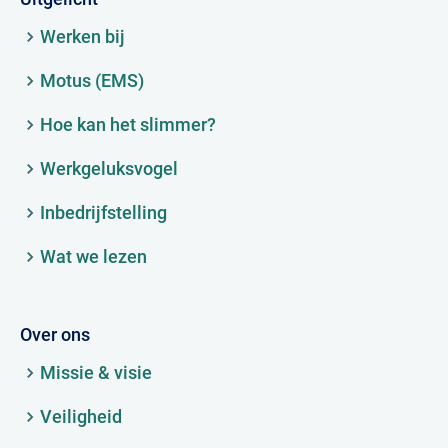
Werken bij
Motus (EMS)
Hoe kan het slimmer?
Werkgeluksvogel
Inbedrijfstelling
Wat we lezen
Over ons
Missie & visie
Veiligheid