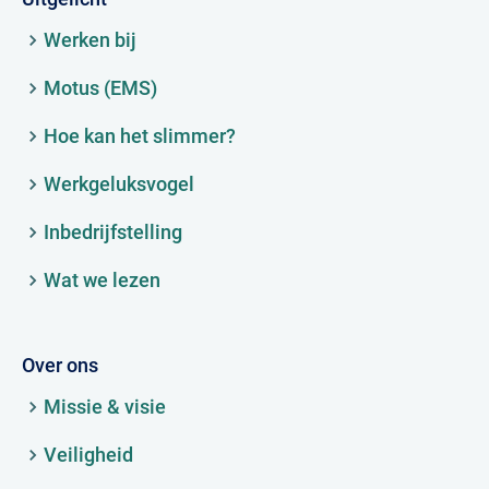
Werken bij
Motus (EMS)
Hoe kan het slimmer?
Werkgeluksvogel
Inbedrijfstelling
Wat we lezen
Over ons
Missie & visie
Veiligheid