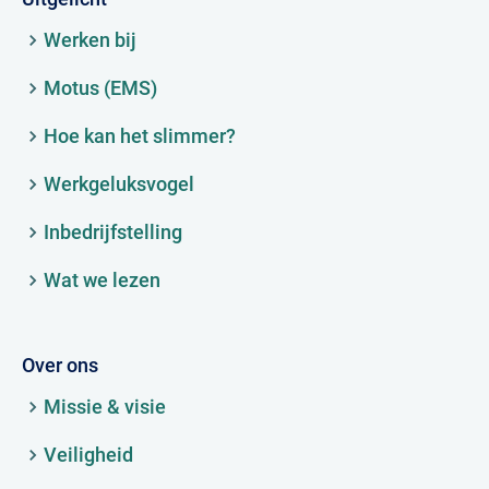
Werken bij
Motus (EMS)
Hoe kan het slimmer?
Werkgeluksvogel
Inbedrijfstelling
Wat we lezen
Over ons
Missie & visie
Veiligheid