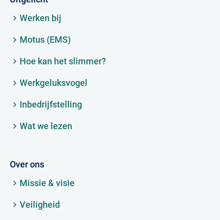
Werken bij
Motus (EMS)
Hoe kan het slimmer?
Werkgeluksvogel
Inbedrijfstelling
Wat we lezen
Over ons
Missie & visie
Veiligheid