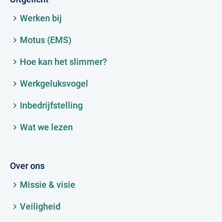
Werken bij
Motus (EMS)
Hoe kan het slimmer?
Werkgeluksvogel
Inbedrijfstelling
Wat we lezen
Over ons
Missie & visie
Veiligheid