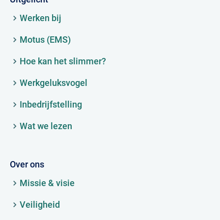
Werken bij
Motus (EMS)
Hoe kan het slimmer?
Werkgeluksvogel
Inbedrijfstelling
Wat we lezen
Over ons
Missie & visie
Veiligheid