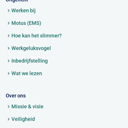
Werken bij
Motus (EMS)
Hoe kan het slimmer?
Werkgeluksvogel
Inbedrijfstelling
Wat we lezen
Over ons
Missie & visie
Veiligheid