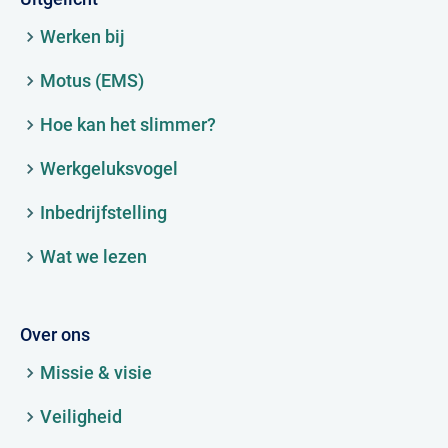
Werken bij
Motus (EMS)
Hoe kan het slimmer?
Werkgeluksvogel
Inbedrijfstelling
Wat we lezen
Over ons
Missie & visie
Veiligheid