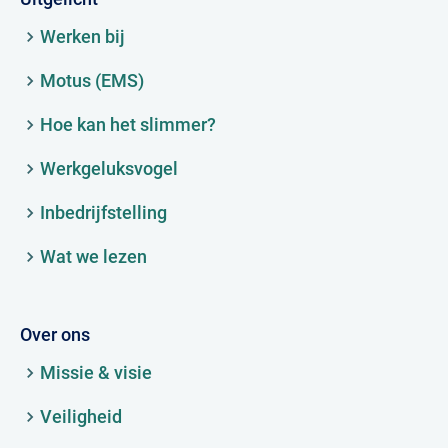
Werken bij
Motus (EMS)
Hoe kan het slimmer?
Werkgeluksvogel
Inbedrijfstelling
Wat we lezen
Over ons
Missie & visie
Veiligheid