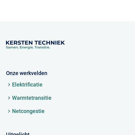
Onze werkvelden
Elektrificatie
Warmtetransitie
Netcongestie
Uitgelicht