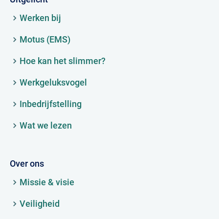
Werken bij
Motus (EMS)
Hoe kan het slimmer?
Werkgeluksvogel
Inbedrijfstelling
Wat we lezen
Over ons
Missie & visie
Veiligheid