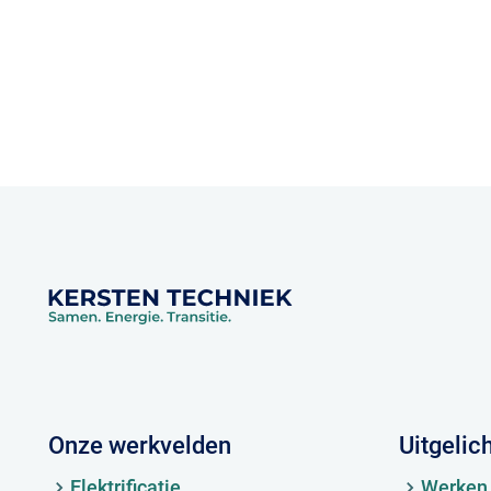
Onze werkvelden
Uitgelic
Elektrificatie
Werken 