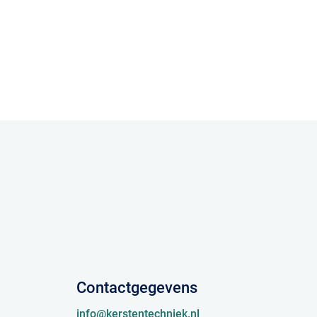
Contactgegevens
info@kerstentechniek.nl