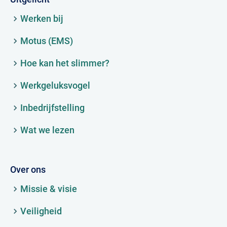
Werken bij
Motus (EMS)
Hoe kan het slimmer?
Werkgeluksvogel
Inbedrijfstelling
Wat we lezen
Over ons
Missie & visie
Veiligheid