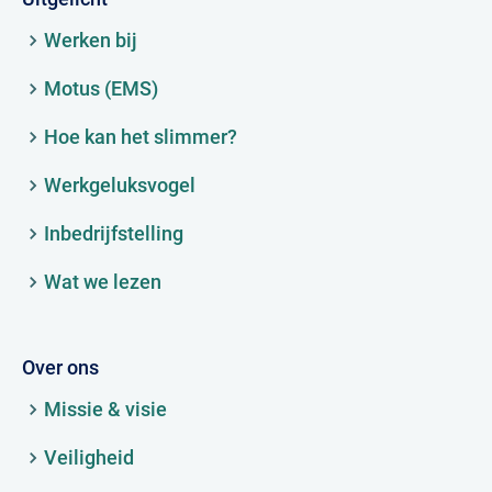
Werken bij
Motus (EMS)
Hoe kan het slimmer?
Werkgeluksvogel
Inbedrijfstelling
Wat we lezen
Over ons
Missie & visie
Veiligheid